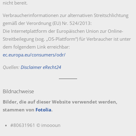
nicht bereit.
Verbraucherinformationen zur alternativen Streitschlichtung
gemäß der Verordnung (EU) Nr. 524/2013:
Die Internetplattform der Europäischen Union zur Online-
Streitbeilegung (sog. „OS-Plattform“) für Verbraucher ist unter
dem folgendem Link erreichbar:
ec.europa.eu/consumers/odr/
Quellen:
Disclaimer eRecht24
Bildnachweise
Bilder, die auf dieser Website verwendet werden,
stammen von
Fotolia
.
#80631961 © imoooun