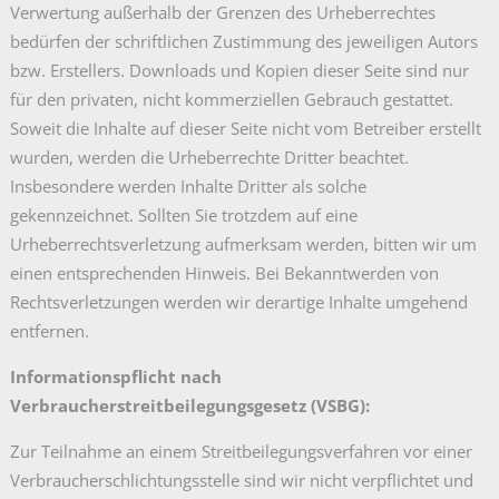
Verwertung außerhalb der Grenzen des Urheberrechtes
bedürfen der schriftlichen Zustimmung des jeweiligen Autors
bzw. Erstellers. Downloads und Kopien dieser Seite sind nur
für den privaten, nicht kommerziellen Gebrauch gestattet.
Soweit die Inhalte auf dieser Seite nicht vom Betreiber erstellt
wurden, werden die Urheberrechte Dritter beachtet.
Insbesondere werden Inhalte Dritter als solche
gekennzeichnet. Sollten Sie trotzdem auf eine
Urheberrechtsverletzung aufmerksam werden, bitten wir um
einen entsprechenden Hinweis. Bei Bekanntwerden von
Rechtsverletzungen werden wir derartige Inhalte umgehend
entfernen.
Informationspflicht nach
Verbraucherstreitbeilegungsgesetz (VSBG):
Zur Teilnahme an einem Streitbeilegungsverfahren vor einer
Verbraucherschlichtungsstelle sind wir nicht verpflichtet und