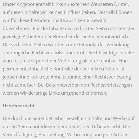
Unser Angebot enthält Links zu externen Webseiten Dritter,
auf deren Inhalte wir keinen Einfluss haben. Deshalb können
wir für diese fremden Inhalte auch keine Gewähr
übernehmen. Für die Inhalte der verlinkten Seiten ist stets der
jeweilige Anbieter oder Betreiber der Seiten verantwortlich.
Die verlinkten Seiten wurden zum Zeitpunkt der Verlinkung
auf mögliche Rechtsverstöße überprüft. Rechtswidrige Inhalte
waren zum Zeitpunkt der Verlinkung nicht erkennbar. Eine
permanente inhaltliche Kontrolle der verlinkten Seiten ist
jedoch ohne konkrete Anhaltspunkte einer Rechtsverletzung
nicht zumutbar. Bei Bekanntwerden von Rechtsverletzungen
werden wir derartige Links umgehend entfernen.
Urheberrecht
Die durch die Seitenbetreiber erstellten Inhalte und Werke auf
diesen Seiten unterliegen dem deutschen Urheberrecht. Die
Vervielfältigung, Bearbeitung, Verbreitung und jede Art der