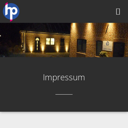
Impressum