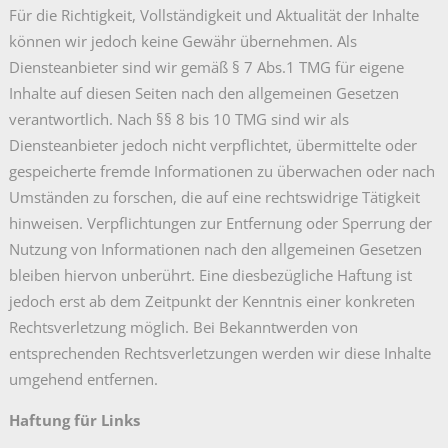
Für die Richtigkeit, Vollständigkeit und Aktualität der Inhalte
können wir jedoch keine Gewähr übernehmen. Als
Diensteanbieter sind wir gemäß § 7 Abs.1 TMG für eigene
Inhalte auf diesen Seiten nach den allgemeinen Gesetzen
verantwortlich. Nach §§ 8 bis 10 TMG sind wir als
Diensteanbieter jedoch nicht verpflichtet, übermittelte oder
gespeicherte fremde Informationen zu überwachen oder nach
Umständen zu forschen, die auf eine rechtswidrige Tätigkeit
hinweisen. Verpflichtungen zur Entfernung oder Sperrung der
Nutzung von Informationen nach den allgemeinen Gesetzen
bleiben hiervon unberührt. Eine diesbezügliche Haftung ist
jedoch erst ab dem Zeitpunkt der Kenntnis einer konkreten
Rechtsverletzung möglich. Bei Bekanntwerden von
entsprechenden Rechtsverletzungen werden wir diese Inhalte
umgehend entfernen.
Haftung für Links